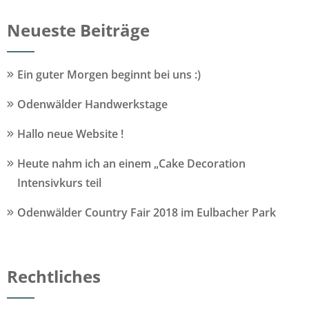
Neueste Beiträge
Ein guter Morgen beginnt bei uns :)
Odenwälder Handwerkstage
Hallo neue Website !
Heute nahm ich an einem „Cake Decoration
Intensivkurs teil
Odenwälder Country Fair 2018 im Eulbacher Park
Rechtliches