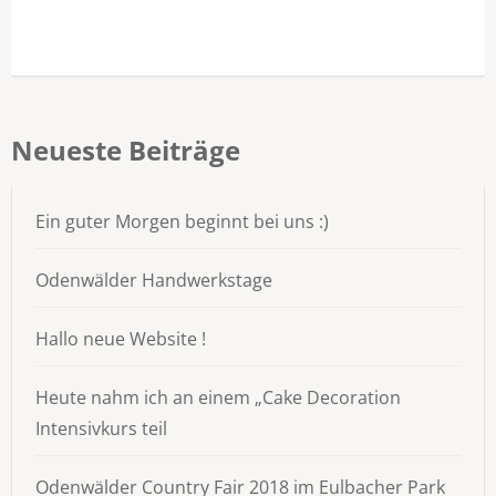
Neueste Beiträge
Ein guter Morgen beginnt bei uns :)
Odenwälder Handwerkstage
Hallo neue Website !
Heute nahm ich an einem „Cake Decoration
Intensivkurs teil
Odenwälder Country Fair 2018 im Eulbacher Park