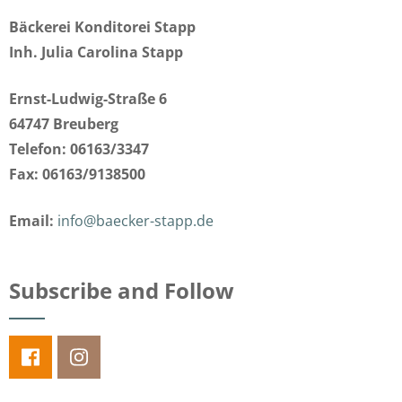
Bäckerei Konditorei Stapp
Inh. Julia Carolina Stapp
Ernst-Ludwig-Straße 6
64747 Breuberg
Telefon: 06163/3347
Fax: 06163/9138500
Email:
info@baecker-stapp.de
Subscribe and Follow