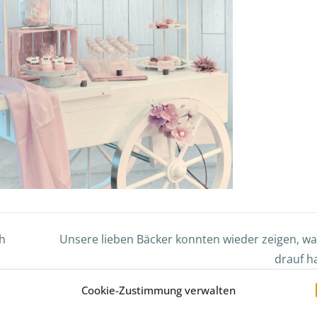
ch
Unsere lieben Bäcker konnten wieder zeigen, wa
drauf h
Cookie-Zustimmung verwalten