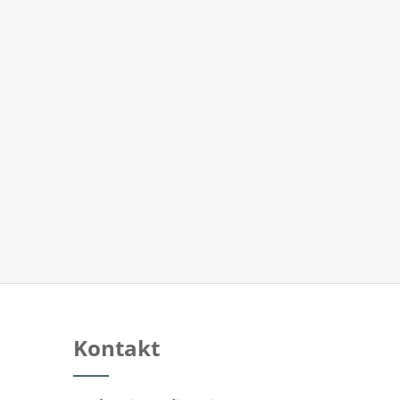
Kontakt