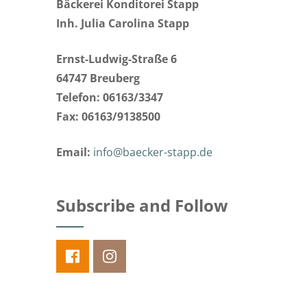
Bäckerei Konditorei Stapp
Inh. Julia Carolina Stapp
Ernst-Ludwig-Straße 6
64747 Breuberg
Telefon: 06163/3347
Fax: 06163/9138500
Email:
info@baecker-stapp.de
Subscribe and Follow