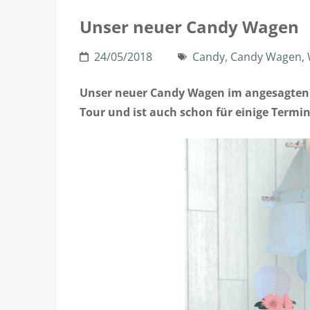
Unser neuer Candy Wagen
24/05/2018
Candy
,
Candy Wagen
,
Unser neuer Candy Wagen im angesagten „V
Tour und ist auch schon für einige Termi