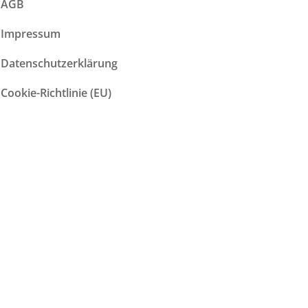
AGB
Impressum
Datenschutzerklärung
Cookie-Richtlinie (EU)