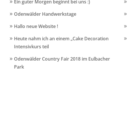
Ein guter Morgen beginnt bei uns :)
Odenwälder Handwerkstage
Hallo neue Website !
Heute nahm ich an einem „Cake Decoration
Intensivkurs teil
Odenwälder Country Fair 2018 im Eulbacher
Park