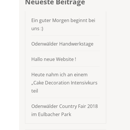
Neueste Beiträge
Ein guter Morgen beginnt bei
uns :)
Odenwälder Handwerkstage
Hallo neue Website !
Heute nahm ich an einem
„Cake Decoration Intensivkurs
teil
Odenwälder Country Fair 2018
im Eulbacher Park