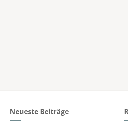
Neueste Beiträge
R