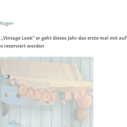
Wagen
intage Look“ er geht dieses Jahr das erste mal mit auf
ne reserviert worden