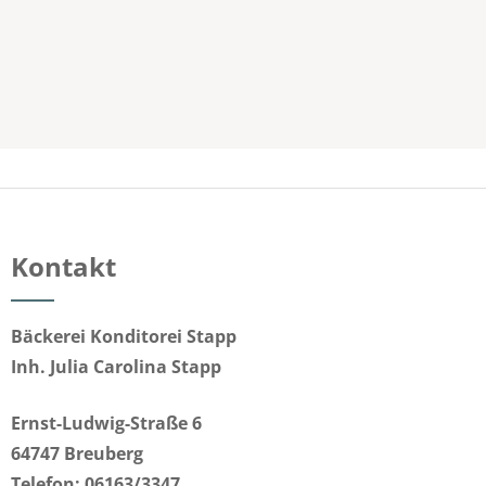
Kontakt
Bäckerei Konditorei Stapp
Inh. Julia Carolina Stapp
Ernst-Ludwig-Straße 6
64747 Breuberg
Telefon: 06163/3347