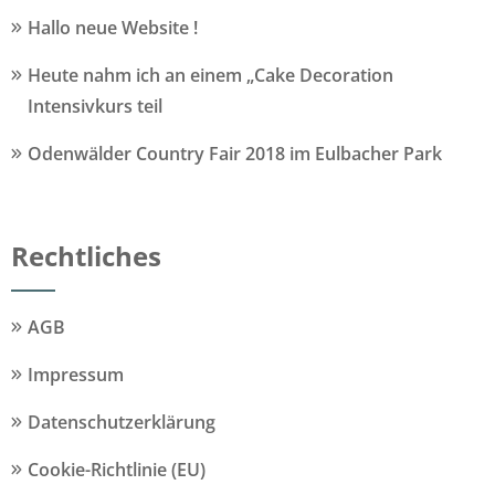
Hallo neue Website !
Heute nahm ich an einem „Cake Decoration
Intensivkurs teil
Odenwälder Country Fair 2018 im Eulbacher Park
Rechtliches
AGB
Impressum
Datenschutzerklärung
Cookie-Richtlinie (EU)