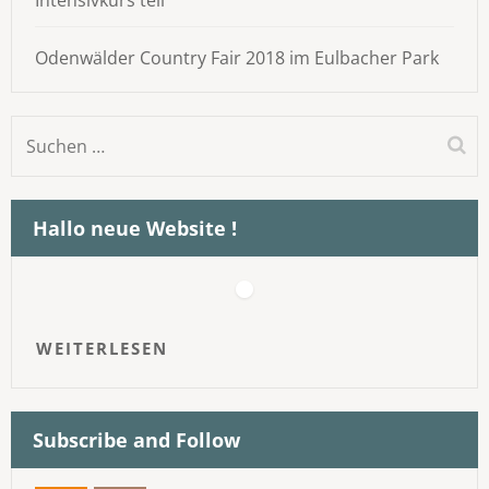
Odenwälder Country Fair 2018 im Eulbacher Park
Suchen
nach:
Hallo neue Website !
WEITERLESEN
Subscribe and Follow