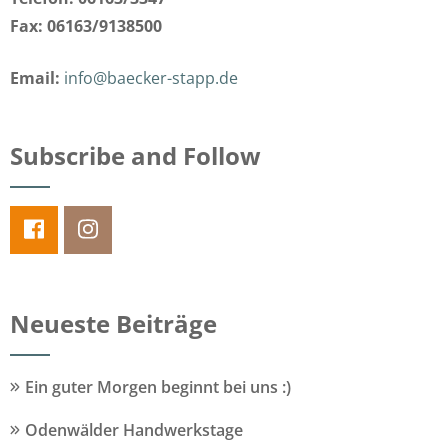
Fax: 06163/9138500
Email:
info@baecker-stapp.de
Subscribe and Follow
Neueste Beiträge
Ein guter Morgen beginnt bei uns :)
Odenwälder Handwerkstage