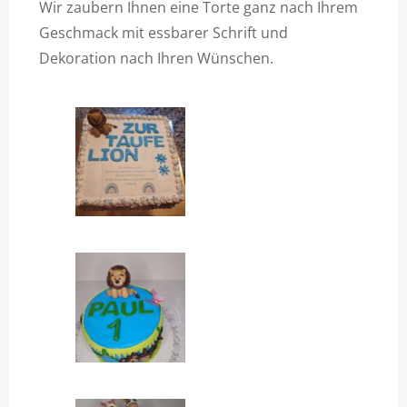
Wir zaubern Ihnen eine Torte ganz nach Ihrem
Geschmack mit essbarer Schrift und
Dekoration nach Ihren Wünschen.