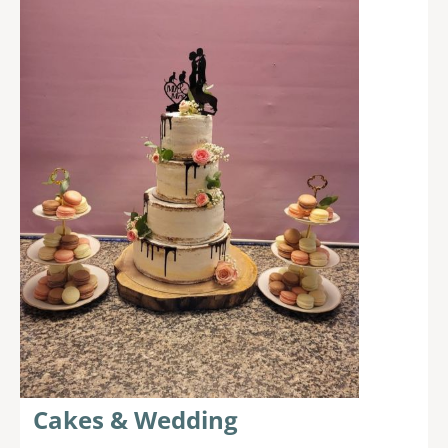
Cakes & Wedding