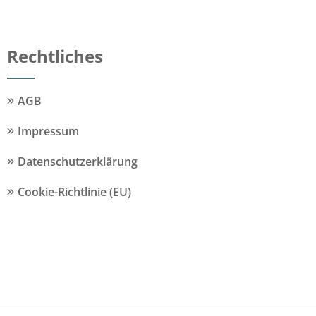
Rechtliches
AGB
Impressum
Datenschutzerklärung
Cookie-Richtlinie (EU)