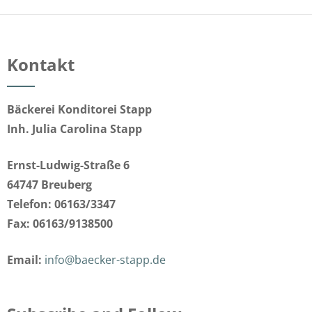
Kontakt
Bäckerei Konditorei Stapp
Inh. Julia Carolina Stapp
Ernst-Ludwig-Straße 6
64747 Breuberg
Telefon: 06163/3347
Fax: 06163/9138500
Email:
info@baecker-stapp.de