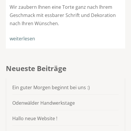
Wir zaubern Ihnen eine Torte ganz nach Ihrem
Geschmack mit essbarer Schrift und Dekoration
nach Ihren Wünschen.
weiterlesen
Neueste Beiträge
Ein guter Morgen beginnt bei uns :)
Odenwälder Handwerkstage
Hallo neue Website !