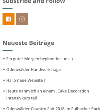
Subscribe and Follow
Neueste Beiträge
Ein guter Morgen beginnt bei uns :)
Odenwälder Handwerkstage
Hallo neue Website !
Heute nahm ich an einem „Cake Decoration
Intensivkurs teil
Odenwälder Country Fair 2018 im Eulbacher Park